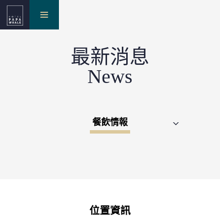
toggle
最新消息
navigation
News
餐飲情報
位置資訊